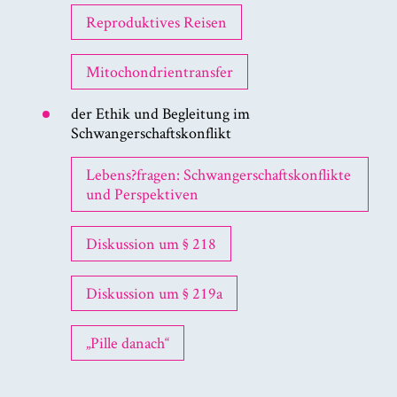
Reproduktives Reisen
Mitochondrientransfer
der Ethik und Begleitung im
Schwangerschaftskonflikt
Lebens?fragen: Schwangerschaftskonflikte
und Perspektiven
Diskussion um § 218
Diskussion um § 219a
„Pille danach“