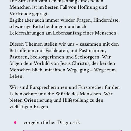
Die Situation zum Lebensanfang eines neuen
Menschen ist im besten Fall von Hoffnung und
Vorfreude geprägt.
Es gibt aber auch immer wieder Fragen, Hindernisse,
schwierige Entscheidungen und auch
Leiderfahrungen am Lebensanfang eines Menschen.
Diesen Themen stellen wir uns – zusammen mit den
Betroffenen, mit Fachleuten, mit Pastorinnen,
Pastoren, Seelsorgerinnen und Seelsorgern. Wir
folgen dem Vorbild von Jesus Christus, der bei den
Menschen blieb, mit ihnen Wege ging – Wege zum
Leben.
Wir sind Fürsprecherinnen und Fürsprecher für den
Lebensschutz und die Würde des Menschen. Wir
bieten Orientierung und Hilfestellung zu den
vielfältigen Fragen
vorgeburtlicher Diagnostik