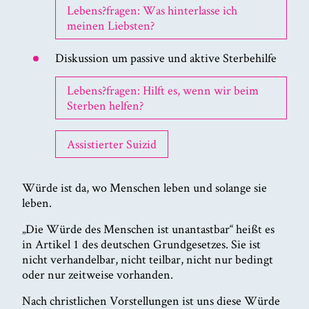
Lebens?fragen: Was hinterlasse ich
meinen Liebsten?
Diskussion um passive und aktive Sterbehilfe
Lebens?fragen: Hilft es, wenn wir beim
Sterben helfen?
Assistierter Suizid
Würde ist da, wo Menschen leben und solange sie
leben.
„Die Würde des Menschen ist unantastbar“ heißt es
in Artikel 1 des deutschen Grundgesetzes. Sie ist
nicht verhandelbar, nicht teilbar, nicht nur bedingt
oder nur zeitweise vorhanden.
Nach christlichen Vorstellungen ist uns diese Würde