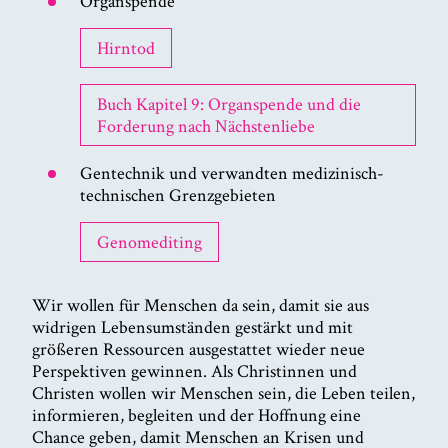
Organspende
Hirntod
Buch Kapitel 9: Organspende und die
Forderung nach Nächstenliebe
Gentechnik und verwandten medizinisch-
technischen Grenzgebieten
Genomediting
Wir wollen für Menschen da sein, damit sie aus
widrigen Lebensumständen gestärkt und mit
größeren Ressourcen ausgestattet wieder neue
Perspektiven gewinnen. Als Christinnen und
Christen wollen wir Menschen sein, die Leben teilen,
informieren, begleiten und der Hoffnung eine
Chance geben, damit Menschen an Krisen und