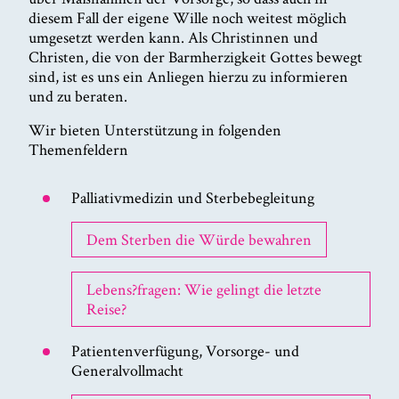
diesem Fall der eigene Wille noch weitest möglich
umgesetzt werden kann. Als Christinnen und
Christen, die von der Barmherzigkeit Gottes bewegt
sind, ist es uns ein Anliegen hierzu zu informieren
und zu beraten.
Wir bieten Unterstützung in folgenden
Themenfeldern
Palliativmedizin und Sterbebegleitung
Dem Sterben die Würde bewahren
Lebens?fragen: Wie gelingt die letzte
Reise?
Patientenverfügung, Vorsorge- und
Generalvollmacht