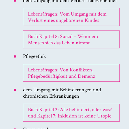
dem Umgang mit dem Verlust Nahestehender
Lebens?fragen: Vom Umgang mit dem
Verlust eines ungeborenen Kindes
Buch Kapitel 8: Suizid – Wenn ein
Mensch sich das Leben nimmt
Pflegeethik
Lebens?fragen: Von Konflikten,
Pflegebedürftigkeit und Demenz
dem Umgang mit Behinderungen und
chronischen Erkrankungen
Buch Kapitel 2: Alle behindert, oder was?
und Kapitel 7: Inklusion ist keine Utopie