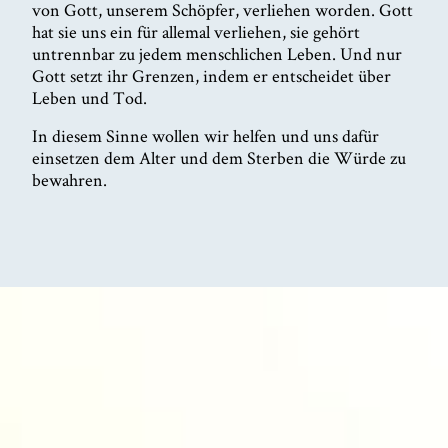
von Gott, unserem Schöpfer, verliehen worden. Gott
hat sie uns ein für allemal verliehen, sie gehört
untrennbar zu jedem menschlichen Leben. Und nur
Gott setzt ihr Grenzen, indem er entscheidet über
Leben und Tod.
In diesem Sinne wollen wir helfen und uns dafür
einsetzen dem Alter und dem Sterben die Würde zu
bewahren.