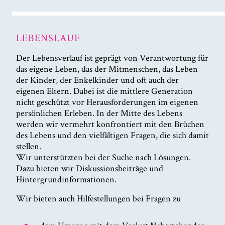
LEBENSLAUF
Der Lebensverlauf ist geprägt von Verantwortung für
das eigene Leben, das der Mitmenschen, das Leben
der Kinder, der Enkelkinder und oft auch der
eigenen Eltern. Dabei ist die mittlere Generation
nicht geschützt vor Herausforderungen im eigenen
persönlichen Erleben. In der Mitte des Lebens
werden wir vermehrt konfrontiert mit den Brüchen
des Lebens und den vielfältigen Fragen, die sich damit
stellen.
Wir unterstützten bei der Suche nach Lösungen.
Dazu bieten wir Diskussionsbeiträge und
Hintergrundinformationen.
Wir bieten auch Hilfestellungen bei Fragen zu