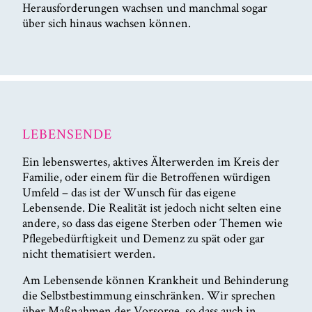
Herausforderungen wachsen und manchmal sogar
über sich hinaus wachsen können.
LEBENSENDE
Ein lebenswertes, aktives Älterwerden im Kreis der
Familie, oder einem für die Betroffenen würdigen
Umfeld – das ist der Wunsch für das eigene
Lebensende. Die Realität ist jedoch nicht selten eine
andere, so dass das eigene Sterben oder Themen wie
Pflegebedürftigkeit und Demenz zu spät oder gar
nicht thematisiert werden.
Am Lebensende können Krankheit und Behinderung
die Selbstbestimmung einschränken. Wir sprechen
über Maßnahmen der Vorsorge, so dass auch in