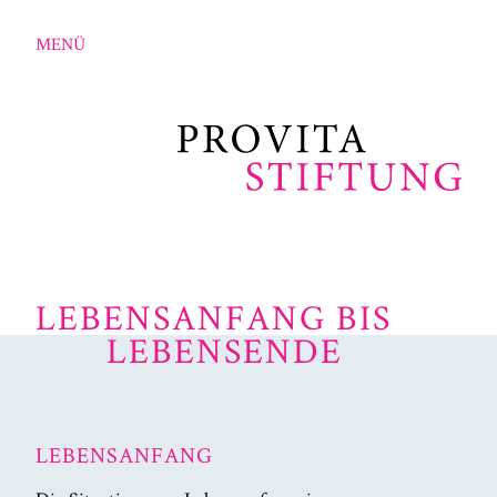
MENÜ
LEBENSANFANG BIS
LEBENSENDE
LEBENSANFANG