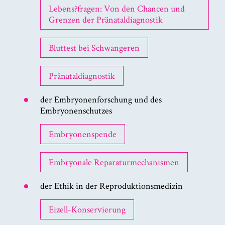
Lebens?fragen: Von den Chancen und
Grenzen der Pränataldiagnostik
Bluttest bei Schwangeren
Pränataldiagnostik
der Embryonenforschung und des
Embryonenschutzes
Embryonenspende
Embryonale Reparaturmechanismen
der Ethik in der Reproduktionsmedizin
Eizell-Konservierung